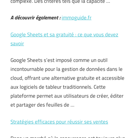
complexe. Des critères tels que la capacité …
A découvrir également :
immoguide.fr
Google Sheets et sa gratuité : ce que vous devez
savoir
Google Sheets s’est imposé comme un outil
incontournable pour la gestion de données dans le
cloud, offrant une alternative gratuite et accessible
aux logiciels de tableur traditionnels. Cette
plateforme permet aux utilisateurs de créer, éditer
et partager des feuilles de …
Stratégies efficaces pour réussir ses ventes