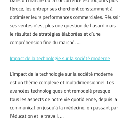
Dans un marché où la concurrence est toujours plus
féroce, les entreprises cherchent constamment à
optimiser leurs performances commerciales. Réussir
ses ventes n’est plus une question de hasard mais
le résultat de stratégies élaborées et d’une
compréhension fine du marché. …
Impact de la technologie sur la société moderne
L’impact de la technologie sur la société moderne
est un thème complexe et multidimensionnel. Les
avancées technologiques ont remodelé presque
tous les aspects de notre vie quotidienne, depuis la
communication jusqu’à la médecine, en passant par
l’éducation et le travail. …