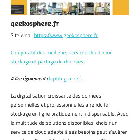
geekosphere.fr
Site web :
https://www.geekosphere.fr
Comparatif des meilleurs services cloud pour
stockage et partage de données
A lire également :
laptitegraine.fr
La digitalisation croissante des données
personnelles et professionnelles a rendu le
stockage en ligne pratiquement indispensable. Avec
la multitude de solutions disponibles, choisir un
service de cloud adapté à ses besoins peut s’avérer